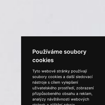
Používáme soubory
cookies
Tyto webové stránky používají
soubory cookies a další sledovací
nástroje s cílem vylepšení
uživatelského prostředí, zobrazení
přizpůsobeného obsahu a reklam,
analýzy návštěvnosti webových
stránek a zjištění zdroje